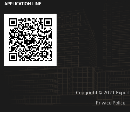
APPLICATION LINE
Copyright © 2021 Experts
Privacy Policy