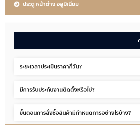
ประตู หน้าต่าง อลูมิเนียม
ระยะเวลาประเมินราคากี่วัน?
มีการรับประกันงานติดตั้งหรือไม่?
ขั้นตอนการสั่งซื้อสินค้ามีกำหนดการอย่างไรบ้าง?