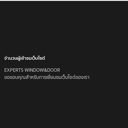
จำนวนผู้เข้าชมเว็บไซต์
EXPERTS WINDOW&DOOR
ขอขอบคุณสำหรับการเยี่ยมชมเว็บไซต์ของเรา