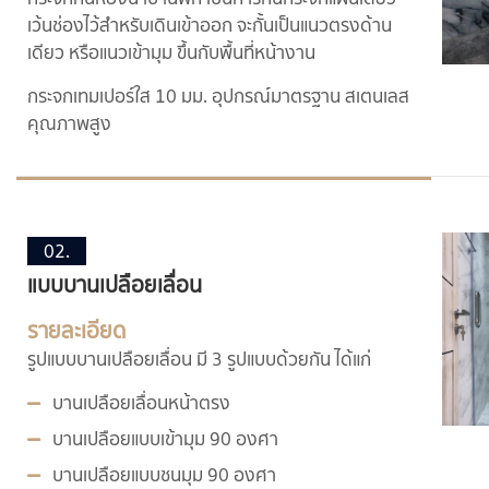
เว้นช่องไว้สำหรับเดินเข้าออก จะกั้นเป็นแนวตรงด้าน
เดียว หรือแนวเข้ามุม ขึ้นกับพื้นที่หน้างาน
กระจกเทมเปอร์ใส 10 มม. อุปกรณ์มาตรฐาน สเตนเลส
คุณภาพสูง
02.
แบบบานเปลือยเลื่อน
รายละเอียด
รูปแบบบานเปลือยเลื่อน มี 3 รูปแบบด้วยกัน ได้แก่
บานเปลือยเลื่อนหน้าตรง
บานเปลือยแบบเข้ามุม 90 องศา
บานเปลือยแบบชนมุม 90 องศา