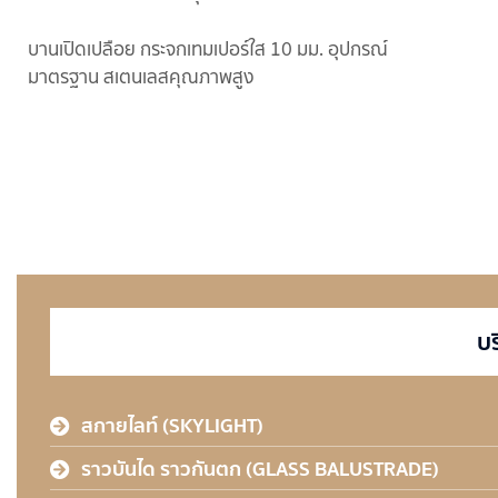
บานเปิดเปลือย กระจกเทมเปอร์ใส 10 มม. อุปกรณ์
มาตรฐาน สเตนเลสคุณภาพสูง
บ
สกายไลท์ (SKYLIGHT)
ราวบันได ราวกันตก (GLASS BALUSTRADE)