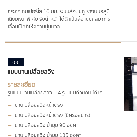
กระจกเทมเปอร์ใส 10 มม. ระบบล้อบนคู่ รางบนอลูมิ
เนียมหนาพิเศษ รับน้ำหนักได้ดี แป้นล้อแบบกลม การ
เลื่อนเปิดที่ให้ความนุ่มนวล
03.
แบบบานเปลือยสวิง
รายละเอียด
รูปแบบบานเปลือยสวิง มี 4 รูปแบบด้วยกัน ได้แก่
บานเปลือยสวิงหน้าตรง
บานเปลือยสวิงหน้าตรง (มีครอสบาร์)
บานเปลือยสวิงเข้ามุม 90 องศา
บานเปลือยสวิงเข้ามุม 135 องศา