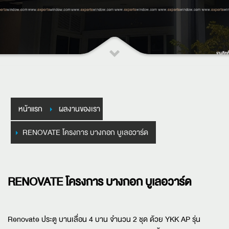
หน้าแรก
ผลงานของเรา
RENOVATE โครงการ บางกอก บูเลอวาร์ด
RENOVATE โครงการ บางกอก บูเลอวาร์ด
Renovate ประตู บานเลื่อน 4 บาน จำนวน 2 ชุด ด้วย YKK AP รุ่น