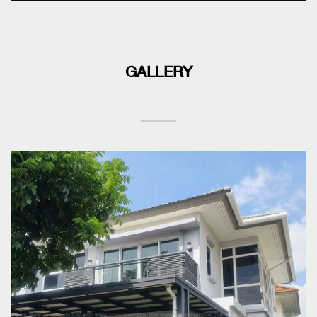
GALLERY