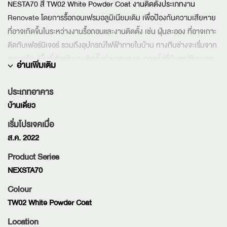
NESTA70 สี TW02 White Powder Coat งานติดตั้งประเภทงาน
Renovate โดยการรื้อถอนเฟรมอลูมิเนียมเดิม เพื่อป้องกันความเสียหาย
ที่อาจเกิดขึ้นในระหว่างงานรื้อถอนและงานติดตั้ง เช่น ฝุ่นละออง ที่อาจเกาะ
ติดกับเฟอร์นิเจอร์ รวมถึงอุปกรณ์ไฟฟ้าภายในบ้าน ทางทีมช่างจะเริ่มจาก
การเตรียมพื้นที่สำหรับงานติดตั้งก่อนเสมอ และทุกครั้งที่มีการปรับขนาด
ช่องปูนจะทำการดูดฝุ่นระหว่างการทำงานทุกขั้นตอน
ประเภทอาคาร
บ้านเดี่ยว
เริ่มโปรเจคเมื่อ
ส.ค. 2022
Product Series
NEXSTA70
Colour
TW02 White Powder Coat
Location