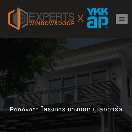
Renovate โครงการ บางกอก บูเลอวาร์ด