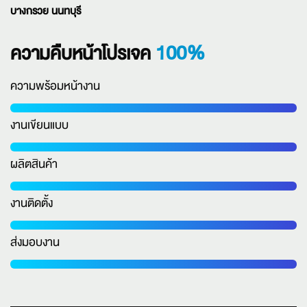
บางกรวย นนทบุรี
100%
ความคืบหน้าโปรเจค
ความพร้อมหน้างาน
งานเขียนแบบ
ผลิตสินค้า
งานติดตั้ง
ส่งมอบงาน