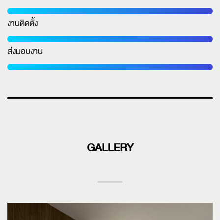
งานติดตั้ง
ส่งมอบงาน
GALLERY