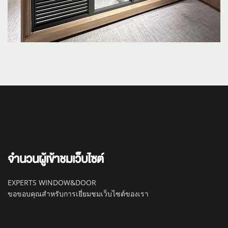
จำนวนผู้เข้าชมเว็บไซต์
EXPERTS WINDOW&DOOR
ขอขอบคุณสำหรับการเยี่ยมชมเว็บไซต์ของเรา