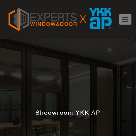
Shoowroom YKK AP