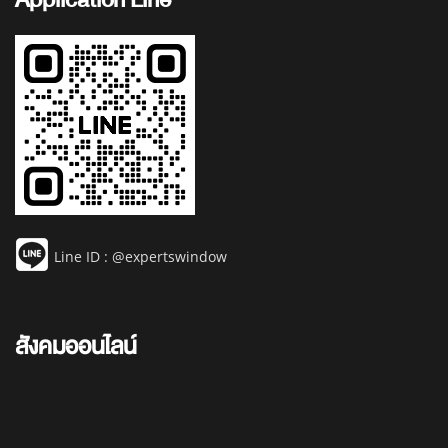
Line ID : @expertswindow
สังคมออนไลน์