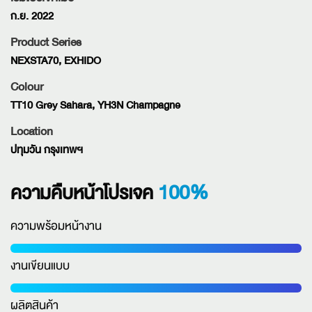
ก.ย. 2022
Product Series
NEXSTA70, EXHIDO
Colour
TT10 Grey Sahara, YH3N Champagne
Location
ปทุมวัน กรุงเทพฯ
100%
ความคืบหน้าโปรเจค
ความพร้อมหน้างาน
งานเขียนแบบ
ผลิตสินค้า