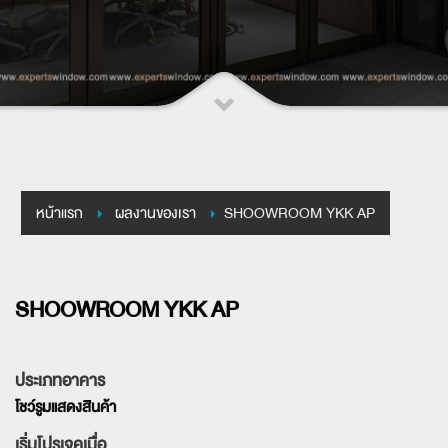
หน้าแรก
ผลงานของเรา
SHOOWROOM YKK AP
SHOOWROOM YKK AP
ประเภทอาคาร
โชว์รูมแสดงสินค้า
เริ่มโปรเจคเมื่อ